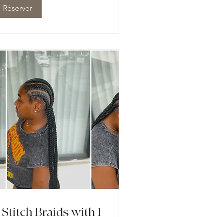
Réserver
 Stitch Braids with 1