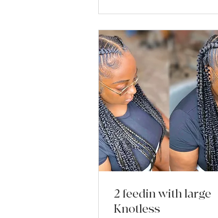
2 feedin with large
Knotless