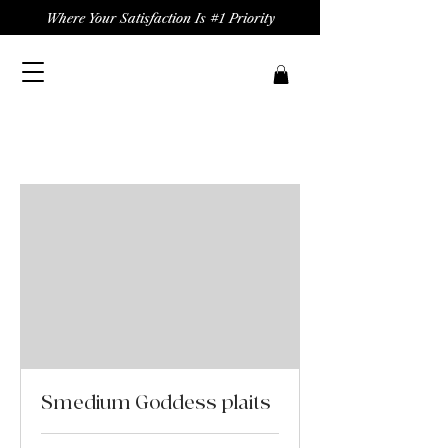
Where Your Satisfaction Is #1 Priority
Smedium Goddess plaits