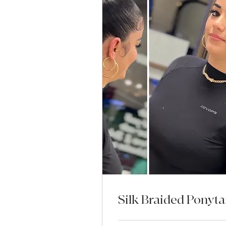
Silk Braided Ponyta