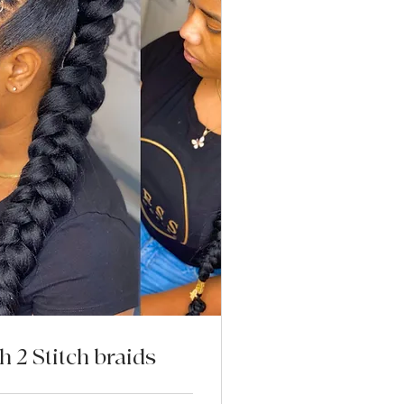
h 2 Stitch braids