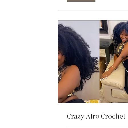
Crazy Afro Crochet