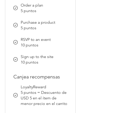
Order a plan
5 puntos
Purchase a product
5 puntos
RSVP to an event
10 puntos
Sign up to the site
10 puntos
Canjea recompensas
LoyaltyReward
5 puntos = Descuento de
USD 5 en el ítem de
menor precio en el carrito