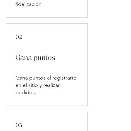
fidelización
02
Gana puntos
Gana puntos al registrarte
en el sitio y realizar
pedidos.
03