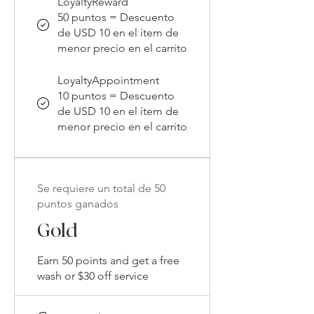
LoyaltyReward
50 puntos = Descuento
de USD 10 en el ítem de
menor precio en el carrito
LoyaltyAppointment
10 puntos = Descuento
de USD 10 en el ítem de
menor precio en el carrito
Se requiere un total de 50
puntos ganados
Gold
Earn 50 points and get a free
wash or $30 off service