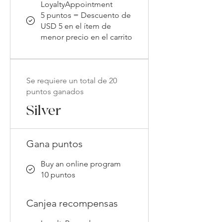
LoyaltyAppointment
5 puntos = Descuento de
USD 5 en el ítem de
menor precio en el carrito
Se requiere un total de 20
puntos ganados
Silver
Gana puntos
Buy an online program
10 puntos
Canjea recompensas