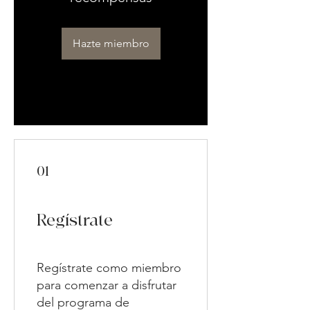
Hazte miembro
01
Regístrate
Regístrate como miembro
para comenzar a disfrutar
del programa de