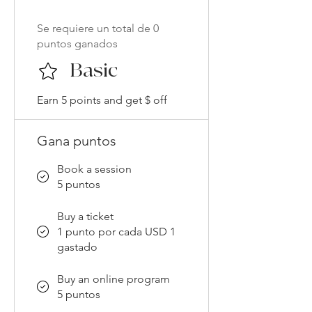
Se requiere un total de 0
puntos ganados
Basic
Earn 5 points and get $ off
Gana puntos
Book a session
5 puntos
Buy a ticket
1 punto por cada USD 1
gastado
Buy an online program
5 puntos