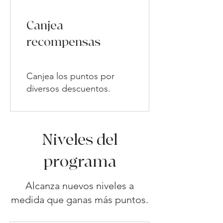
Canjea
recompensas
Canjea los puntos por
diversos descuentos.
Niveles del
programa
Alcanza nuevos niveles a
medida que ganas más puntos.