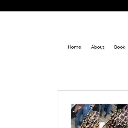
Home
About
Book