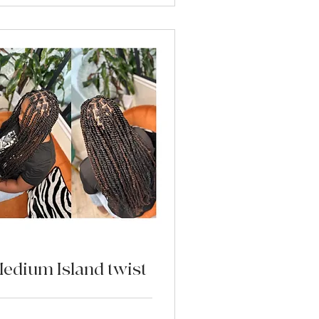
edium Island twist