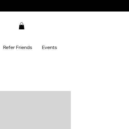
Refer Friends
Events