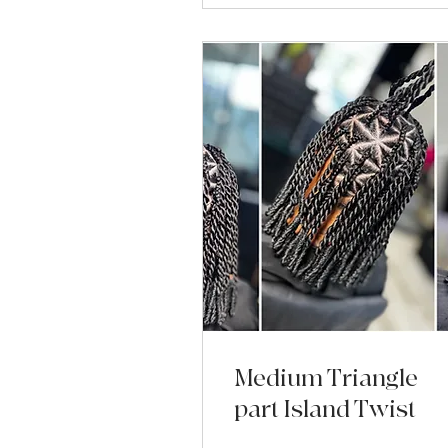
Medium Triangle
part Island Twist